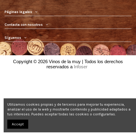
Páginas legales
Contacta con nosotros
Síguenos
Copyright © 2026 Vinos de la muy | Todos los derechos
reservados a
Infoser
o
Utilizamos cookies propias y de terceros para mejorar tu experiencia,
analizar el uso de la web y mostrarte contenido y publicidad adaptados a
tus intereses. Puedes aceptar todas las cookies o configurarlas.
Accept